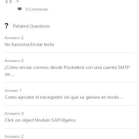
x
0 Comments
Related Questions
Answers: 2
No funciona Enviar tecla
Answers: 0
¿Cómo enviar correos desde Rocketbot con una cuenta SMTP
sin ...
Answer: 1
Como ejecutar el navegador sin que se genere en modo ...
Answers: 0
Click on object Modulo SAPObjetos
Answers: 2