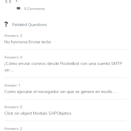
x
0 Comments
Related Questions
Answers: 2
No funciona Enviar tecla
Answers: 0
¿Cómo enviar correos desde Rocketbot con una cuenta SMTP
sin ...
Answer: 1
Como ejecutar el navegador sin que se genere en modo ...
Answers: 0
Click on object Modulo SAPObjetos
Answers: 2