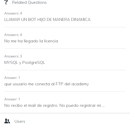
Related Questions
Answers: 4
LLAMAR UN BOT HIJO DE MANERA DINAMICA
Answers: 4
No me ha llegado la licencia
Answers: 3
MYSQL y PostgreSQL
Answer: 1
que usuario me conecta al FTP del academy
Answer: 1
No recibo el mail de registro. No puedo registrar mi ...
Users