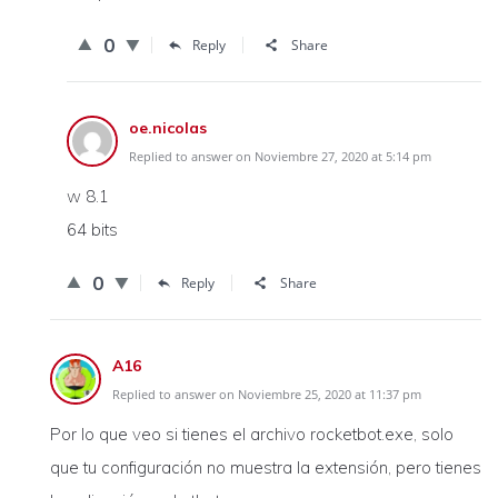
0
Reply
Share
oe.nicolas
Replied to answer on Noviembre 27, 2020 at 5:14 pm
w 8.1
64 bits
0
Reply
Share
A16
Replied to answer on Noviembre 25, 2020 at 11:37 pm
Por lo que veo si tienes el archivo rocketbot.exe, solo
que tu configuración no muestra la extensión, pero tienes