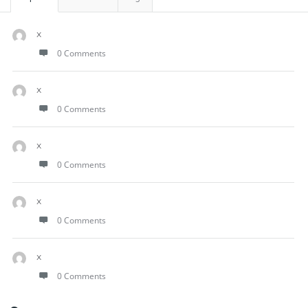
x
0 Comments
x
0 Comments
x
0 Comments
x
0 Comments
x
0 Comments