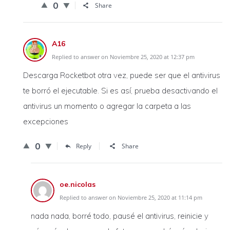
0
Share
A16
Replied to answer on Noviembre 25, 2020 at 12:37 pm
Descarga Rocketbot otra vez, puede ser que el antivirus
te borró el ejecutable. Si es así, prueba desactivando el
antivirus un momento o agregar la carpeta a las
excepciones
0
Reply
Share
oe.nicolas
Replied to answer on Noviembre 25, 2020 at 11:14 pm
nada nada, borré todo, pausé el antivirus, reinicie y