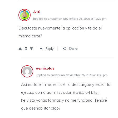
A16
Replied to answer on Noviembre 26, 2020 at 12:29 pm
Ejecutaste nuevamente la aplicación y te da el
mismo error?
0
Reply
Share
oe.nicolas
Replied to answer on Noviembre 26, 2020 at 4:35 pm
Así es, lo eliminé, reinicié, lo descargué y extraí, lo
ejecuto como administrador, ((w8.1 64 bits))
he visto varias formas y no me funciona. Tendré
que deshabilitar algo?