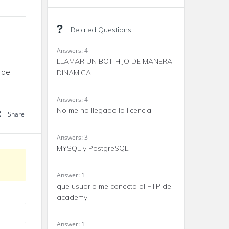
Related Questions
Answers: 4
LLAMAR UN BOT HIJO DE MANERA
 de
DINAMICA
Answers: 4
No me ha llegado la licencia
Share
Answers: 3
MYSQL y PostgreSQL
Answer: 1
que usuario me conecta al FTP del
academy
Answer: 1